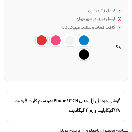
ارسال از ۲ روز کاری
ارسال فوری در شهر تهران
گارانتی اصالت و سلامت فیزیکی کالا
رنگ
گوشی موبایل اپل مدل iPhone 13 CH دو سیم‌ کارت ظرفیت
128 گیگابایت و رم 4 گیگابایت
شناسه محصول:
نامعلوم
دسته:
موبایل