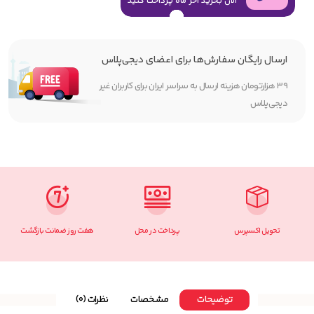
الان بخرید آخر ماه پرداخت کنید
ارسال رایگان سفارش‌ها برای اعضای دیجی‌پلاس
۳۹ هزارتومان هزینه ارسال به سراسر ایران برای کاربران غیر
دیجی‌پلاس
تحویل اکسپرس
پرداخت در محل
هفت روز ضمانت بازگشت
توضیحات
مشخصات
نظرات (0)