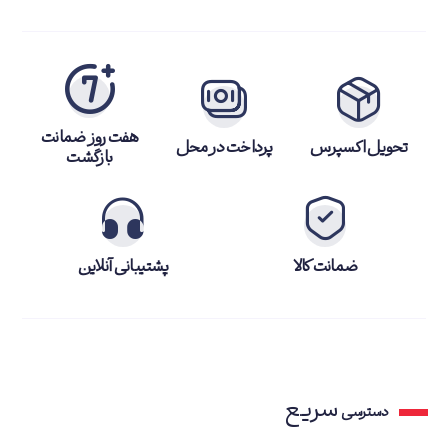
هفت روز ضمانت
تحویل اکسپرس
پرداخت در محل
بازگشت
ضمانت کالا
پشتیبانی آنلاین
سریع
دسترسی