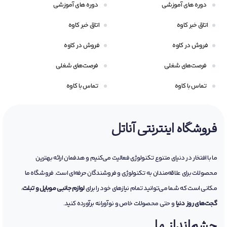
دوره های آموزشی
دوره های آموزشی
اتاق خبر کاوه
اتاق خبر کاوه
فروش در کاوه
فروش در کاوه
فرصت‌های شغلی
فرصت‌های شغلی
تماس با کاوه
تماس با کاوه
فروشگاه اینترنتی آناتل
ما با افتخار در دنیای متنوع تکنولوژی فعالیت می‌کنیم و هدفمان ارائه بهترین
محصولات برای علاقه‌مندان به تکنولوژی و فروشندگان حرفه‌ای است. فروشگاه ما
مکانی است که شما می‌توانید تمام نیازهای خود را برای
لوازم جانبی موبایل و تبلت
،
گجت‌های روز دنیا
و حتی محصولات خاص و نوآورانه برآورده کنید.
چشم‌انداز ما