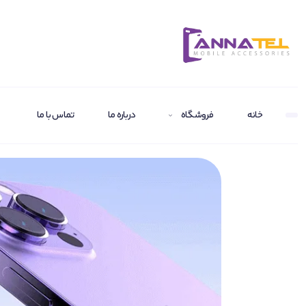
خانه
فروشگاه
درباره ما
تماس با ما