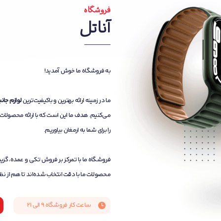
فروشگاه
آناتل
به فروشگاه ما خوش آمدید!
ما در زمینه ارائه بهترین و باکیفیت‌ترین
لوازم جان
می‌کنیم. هدف ما این است که با ارائه محصولات مت
را برای شما به ارمغان بیاوریم.
فروشگاه ما با تمرکز بر فروش تکی و عمده، گزین
محصولات ما با دقت انتخاب شده‌اند تا هم از نظ
ساعت کار فروشگاه ۹ الی 21