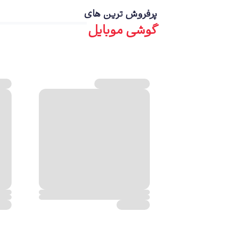
پرفروش ترین های
گوشی موبایل