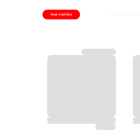
مشاهده همه