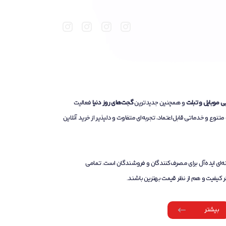
بی موبایل و تبلت
و همچنین جدیدترین
گجت‌های روز دنیا
فعالیت
نوع و خدماتی قابل‌اعتماد، تجربه‌ای متفاوت و دلپذیر از خرید آنلاین
ه‌ای ایده‌آل برای مصرف‌کنندگان و فروشندگان است. تمامی
ر کیفیت و هم از نظر قیمت بهترین باشند.
بیشتر