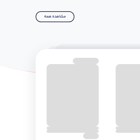
مشاهده همه