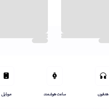
هدفون
ساعت هوشمند
موبایل