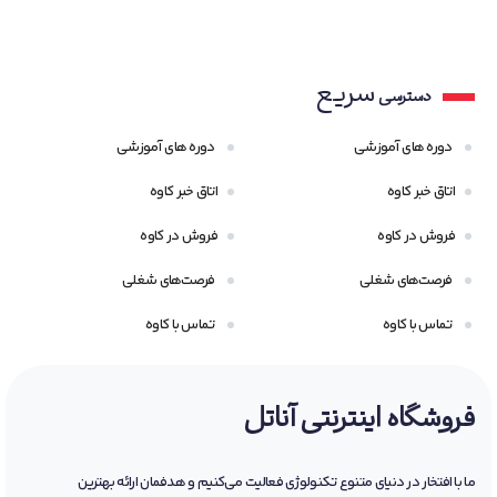
سریع
دسترسی
دوره های آموزشی
دوره های آموزشی
اتاق خبر کاوه
اتاق خبر کاوه
فروش در کاوه
فروش در کاوه
فرصت‌های شغلی
فرصت‌های شغلی
تماس با کاوه
تماس با کاوه
فروشگاه اینترنتی آناتل
ما با افتخار در دنیای متنوع تکنولوژی فعالیت می‌کنیم و هدفمان ارائه بهترین