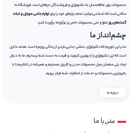
محصولات برای علاقه‌مندان به تکنولوژی و فروشندگان حرفه‌ای است. فروشگاه ما
مکانی است که شما می‌توانید تمام نیازهای خود را برای
لوازم جانبی موبایل و تبلت
،
گجت‌های روز دنیا
و حتی محصولات خاص و نوآورانه برآورده کنید.
چشم‌انداز ما
ما بر این باوریم که تکنولوژی، بخشی جدایی‌ناپذیر از زندگی روزمره است. هدف ما این
است که این تکنولوژی را با بهترین کیفیت و قیمت به دست شما برسانیم. ما به دنبال
ایجاد پلی مطمئن میان محصولات مدرن و کاربران هستیم و همیشه در تلاشیم تا با
به‌روزترین محصولات و خدمات، از انتظارات شما فراتر برویم.
درباره ما
با ما
تماس