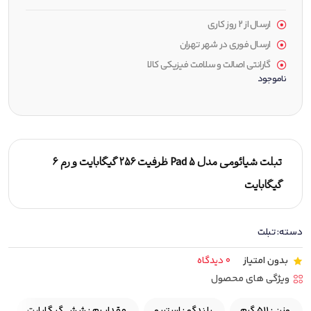
ارسال از ۲ روز کاری
ارسال فوری در شهر تهران
گارانتی اصالت و سلامت فیزیکی کالا
ناموجود
تبلت شیائومی مدل Pad 5 ظرفیت 256 گیگابایت و رم 6
گیگابایت
دسته:
تبلت
بدون امتیاز
0 دیدگاه
ویژگی های محصول