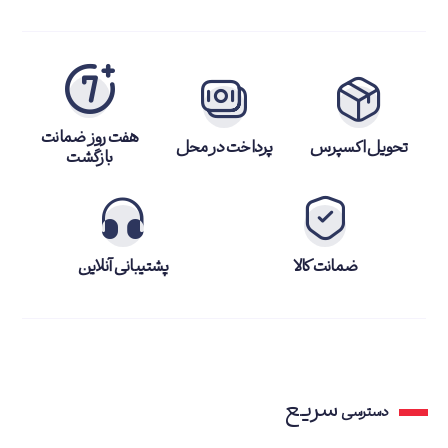
هفت روز ضمانت
تحویل اکسپرس
پرداخت در محل
بازگشت
ضمانت کالا
پشتیبانی آنلاین
سریع
دسترسی