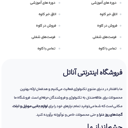
دوره های آموزشی
دوره های آموزشی
اتاق خبر کاوه
اتاق خبر کاوه
فروش در کاوه
فروش در کاوه
فرصت‌های شغلی
فرصت‌های شغلی
تماس با کاوه
تماس با کاوه
فروشگاه اینترنتی آناتل
ما با افتخار در دنیای متنوع تکنولوژی فعالیت می‌کنیم و هدفمان ارائه بهترین
محصولات برای علاقه‌مندان به تکنولوژی و فروشندگان حرفه‌ای است. فروشگاه ما
مکانی است که شما می‌توانید تمام نیازهای خود را برای
لوازم جانبی موبایل و تبلت
،
گجت‌های روز دنیا
و حتی محصولات خاص و نوآورانه برآورده کنید.
چشم‌انداز ما