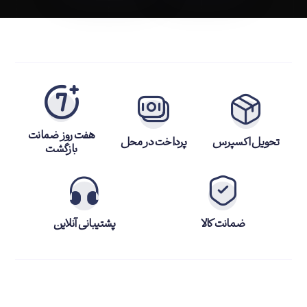
هفت روز ضمانت
تحویل اکسپرس
پرداخت در محل
بازگشت
ضمانت کالا
پشتیبانی آنلاین