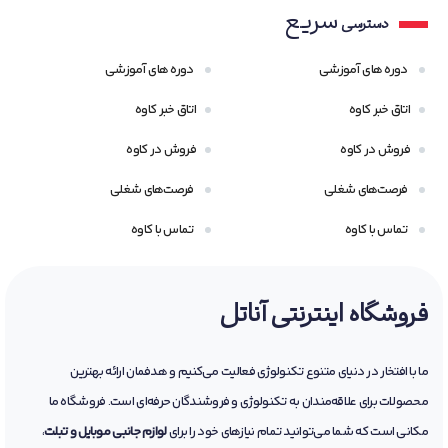
سریع
دسترسی
دوره های آموزشی
دوره های آموزشی
اتاق خبر کاوه
اتاق خبر کاوه
فروش در کاوه
فروش در کاوه
فرصت‌های شغلی
فرصت‌های شغلی
تماس با کاوه
تماس با کاوه
فروشگاه اینترنتی آناتل
ما با افتخار در دنیای متنوع تکنولوژی فعالیت می‌کنیم و هدفمان ارائه بهترین
محصولات برای علاقه‌مندان به تکنولوژی و فروشندگان حرفه‌ای است. فروشگاه ما
مکانی است که شما می‌توانید تمام نیازهای خود را برای
لوازم جانبی موبایل و تبلت
،